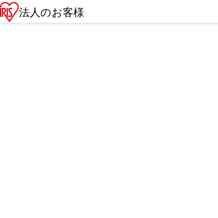
法人のお客様