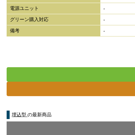
電源ユニット
-
グリーン購入対応
-
備考
-
埋込型
の最新商品