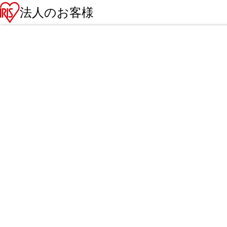
法人のお客様