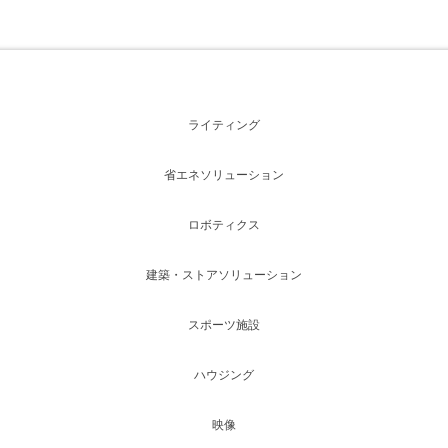
ライティング
省エネソリューション
ロボティクス
建築・ストアソリューション
スポーツ施設
ハウジング
映像