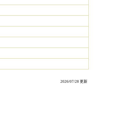
2026/07/28 更新