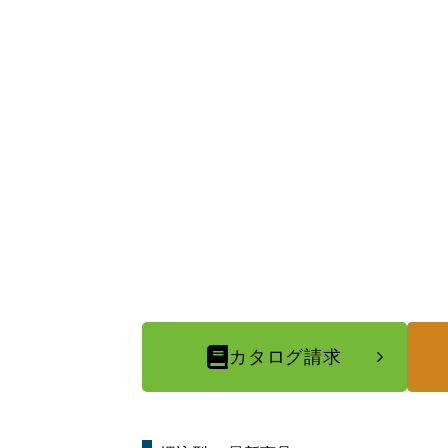
カタログ請求