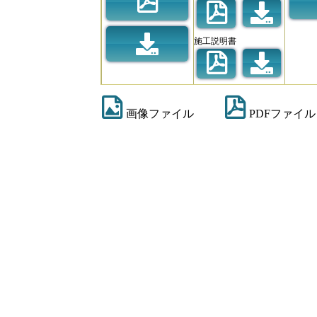
施工説明書
画像ファイル
PDFファイル