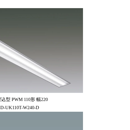
型 PWM 110形 幅220
3D-UK110T-W240-D