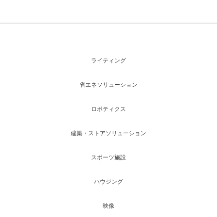
ライティング
省エネソリューション
ロボティクス
建築・ストアソリューション
スポーツ施設
ハウジング
映像