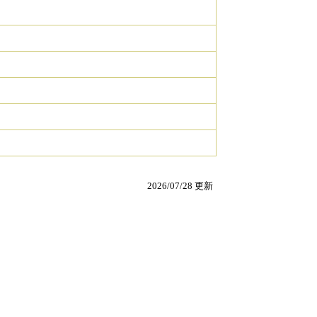
2026/07/28 更新