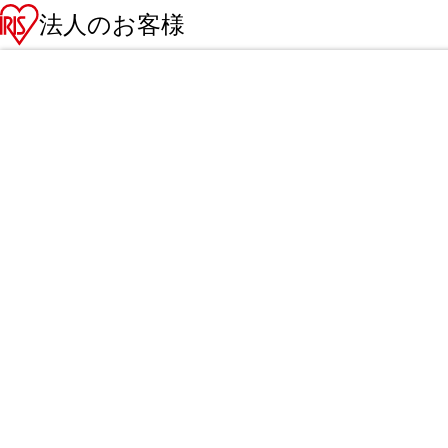
法人のお客様