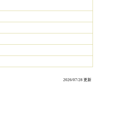
2026/07/28 更新