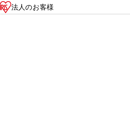
法人のお客様