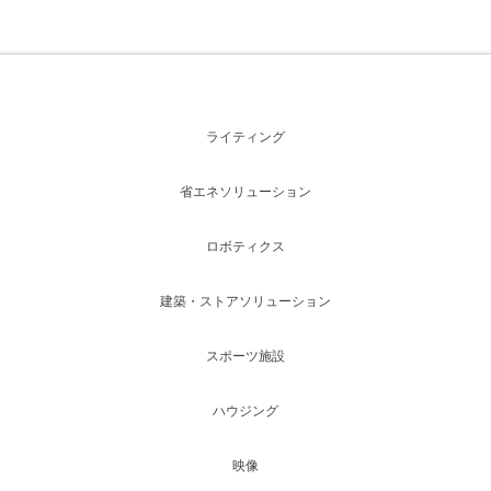
ライティング
省エネソリューション
ロボティクス
建築・ストアソリューション
スポーツ施設
ハウジング
映像