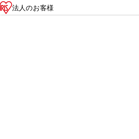
法人のお客様