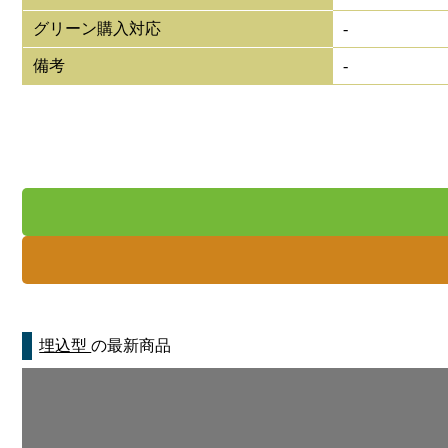
グリーン購入対応
-
備考
-
埋込型
の最新商品