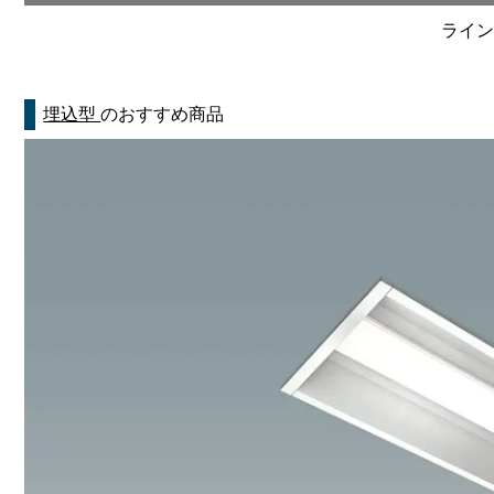
ライン
埋込型
のおすすめ商品