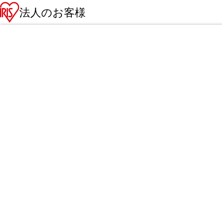
法人のお客様