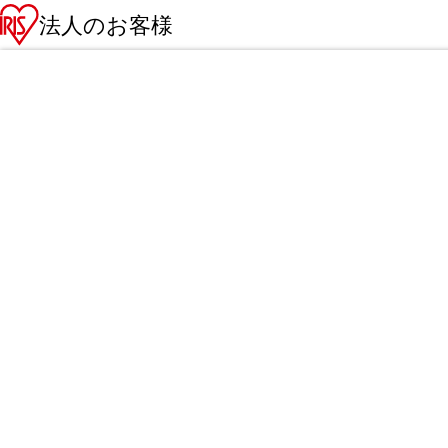
法人のお客様