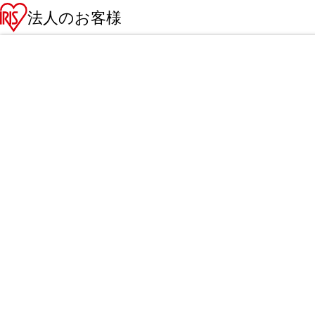
法人のお客様