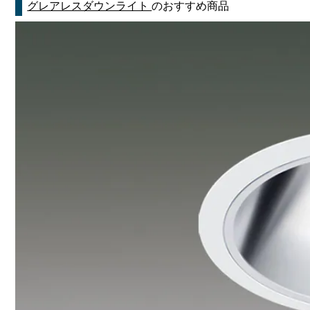
グレアレスダウンライト
のおすすめ商品