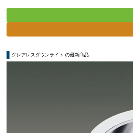
グレアレスダウンライト
の最新商品