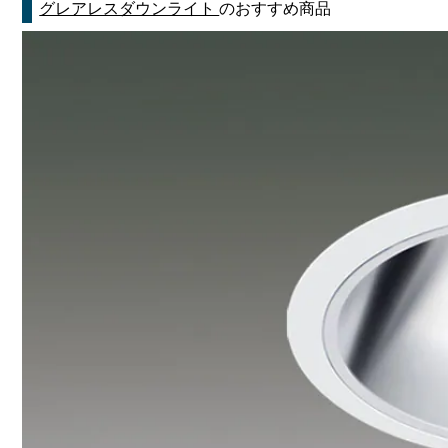
グレアレスダウンライト
のおすすめ商品