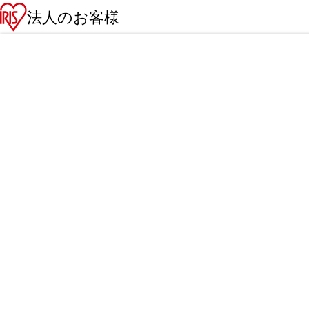
法人のお客様