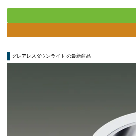
グレアレスダウンライト
の最新商品