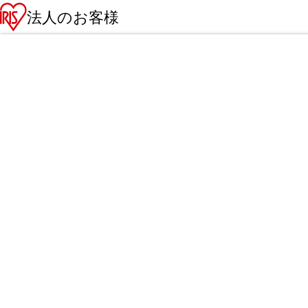
法人のお客様