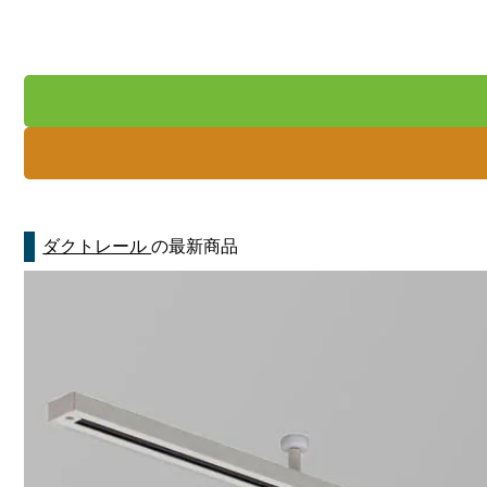
ダクトレール
の最新商品