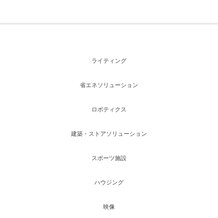
ライティング
省エネソリューション
ロボティクス
建築・ストアソリューション
スポーツ施設
ハウジング
映像