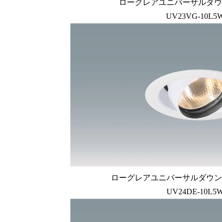
ローグレアユニバーサルダウ
UV23VG-10L5
ローグレアユニバーサルダウン
UV24DE-10L5