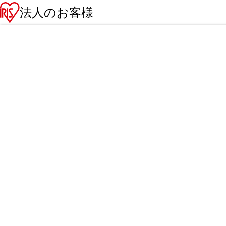
法人のお客様