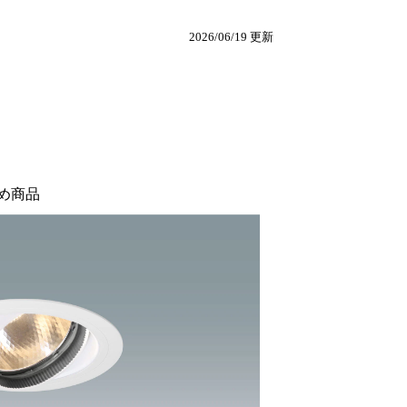
2026/06/19 更新
め商品