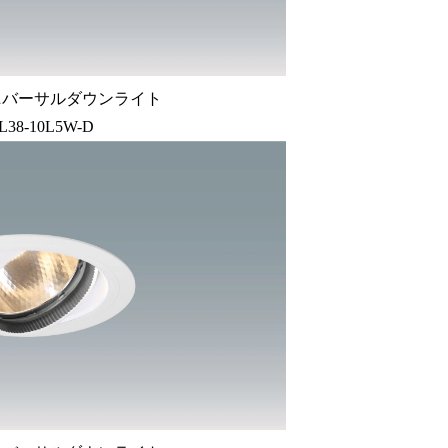
ニバーサルダウンライト
L38-10L5W-D