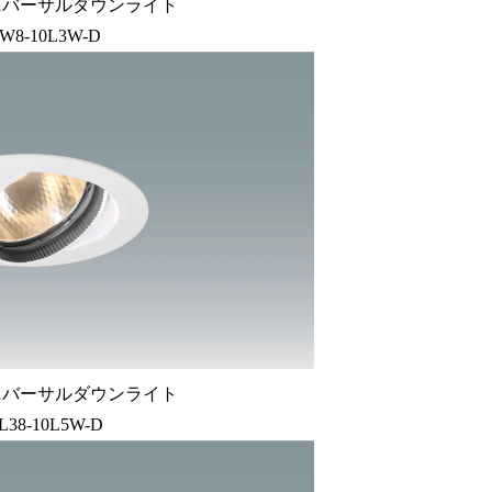
ニバーサルダウンライト
W8-10L3W-D
ニバーサルダウンライト
L38-10L5W-D