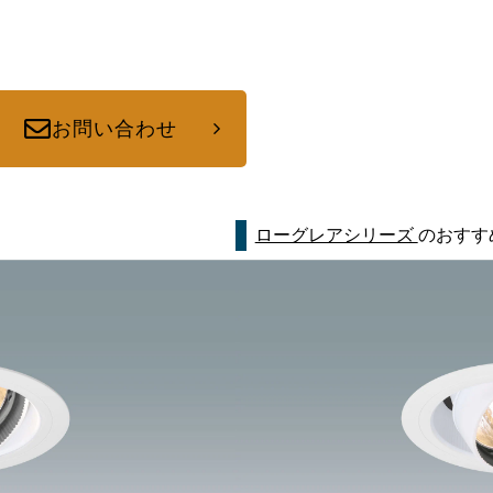
お問い合わせ
ローグレアシリーズ
のおすす