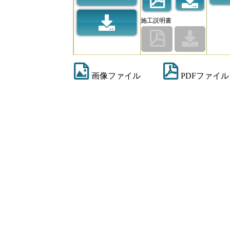
施工説明書
画像ファイル
PDFファイル