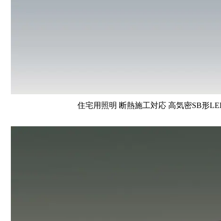
住宅用照明 断熱施工対応 高気密SB形LE