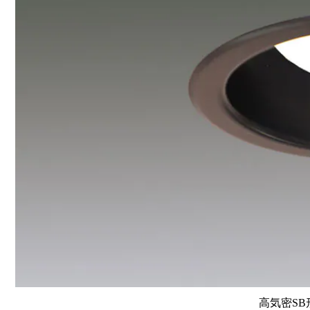
高気密SB