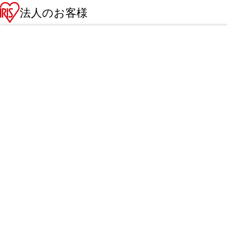
法人のお客様