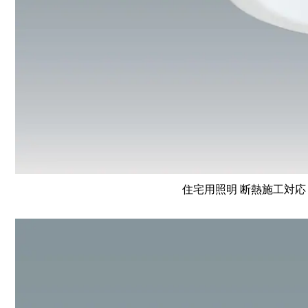
住宅用照明 断熱施工対応 