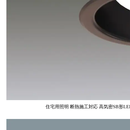
住宅用照明 断熱施工対応 高気密SB形LE