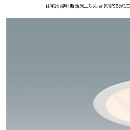
住宅用照明 断熱施工対応 高気密SB形LE