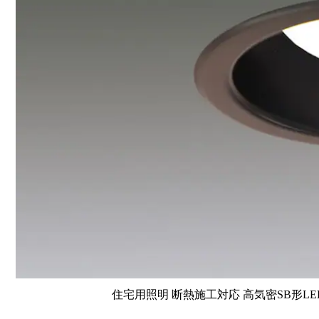
住宅用照明 断熱施工対応 高気密SB形LE