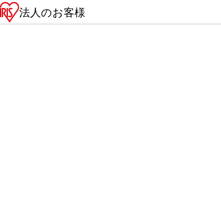
法人のお客様