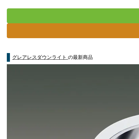
グレアレスダウンライト
の最新商品