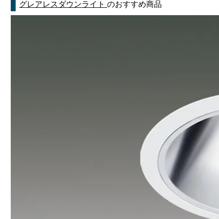
グレアレスダウンライト
のおすすめ商品