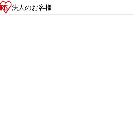
法人のお客様