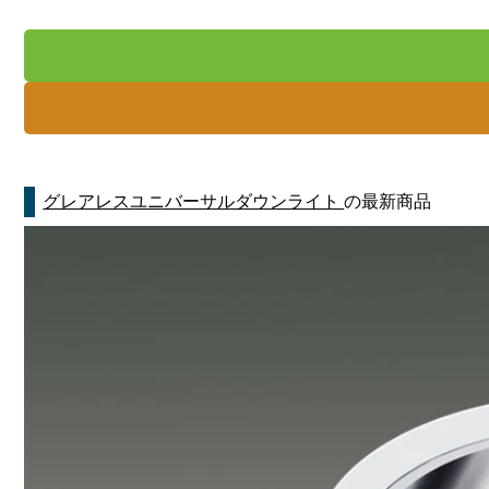
グレアレスユニバーサルダウンライト
の最新商品