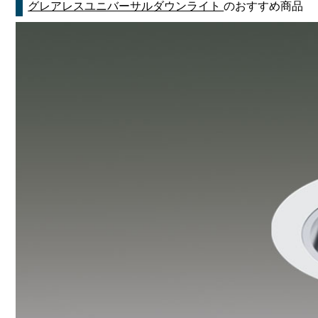
グレアレスユニバーサルダウンライト
のおすすめ商品