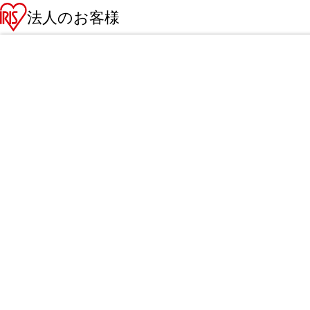
法人のお客様