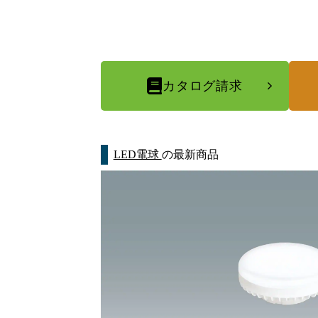
カタログ請求
LED電球
の最新商品