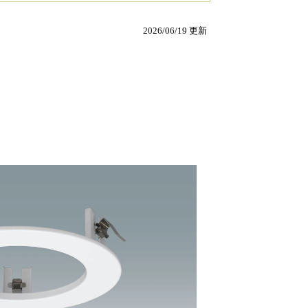
2026/06/19 更新