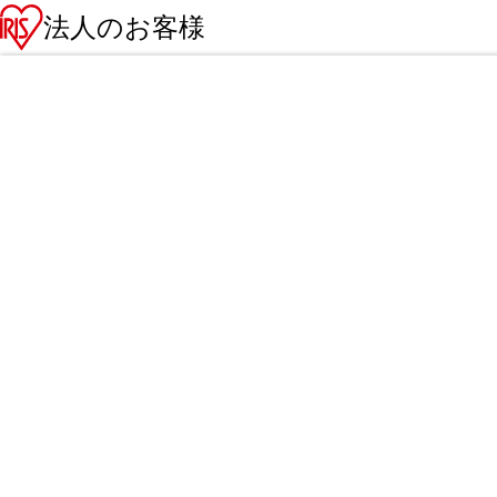
法人のお客様