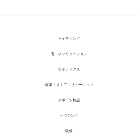
ライティング
省エネソリューション
ロボティクス
建築・ストアソリューション
スポーツ施設
ハウジング
映像