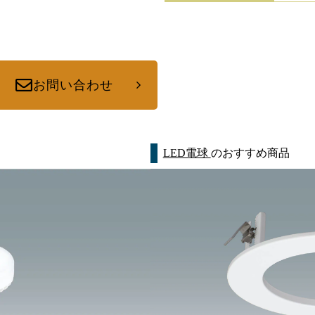
お問い合わせ
LED電球
のおすすめ商品