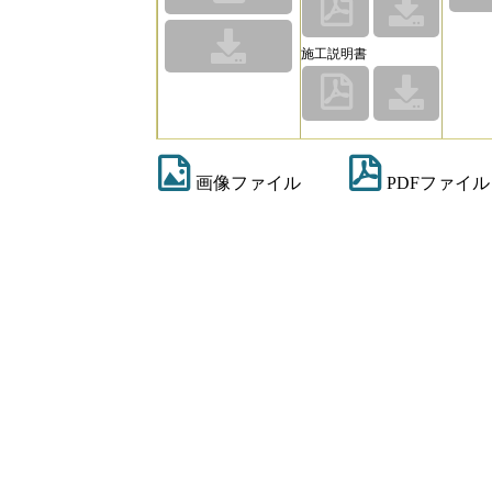
施工説明書
画像ファイル
PDFファイル