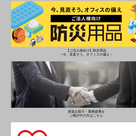
【ご法人様向け】防災用品
－今、見直そう。オフィスの備え－
新規お取引・業務提携を
ご検討中の方はこちら