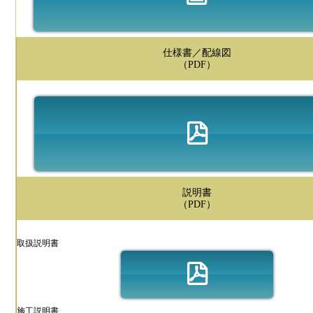
仕様書／配線図
（PDF）
説明書
（PDF）
取扱説明書
施工説明書