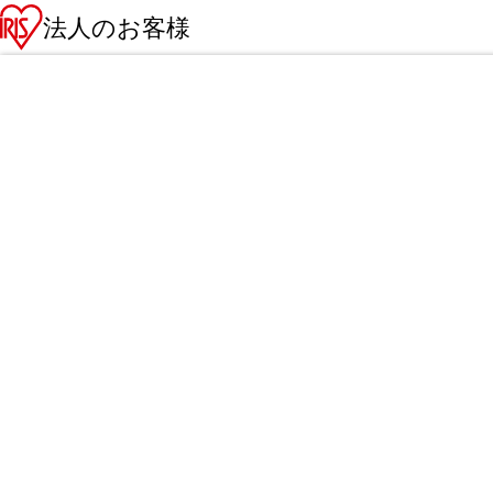
法人のお客様