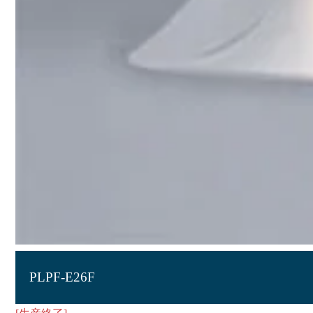
PLPF-E26F