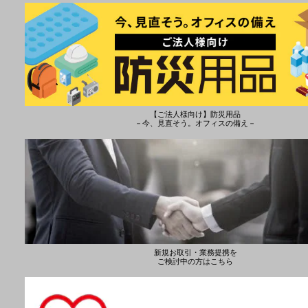
【ご法人様向け】防災用品
－今、見直そう。オフィスの備え－
新規お取引・業務提携を
ご検討中の方はこちら