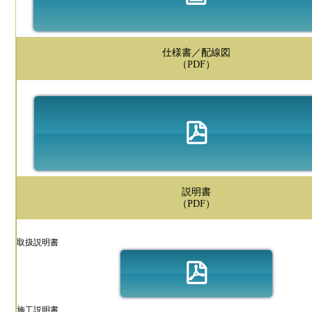
仕様書／配線図
（PDF）
説明書
（PDF）
取扱説明書
施工説明書