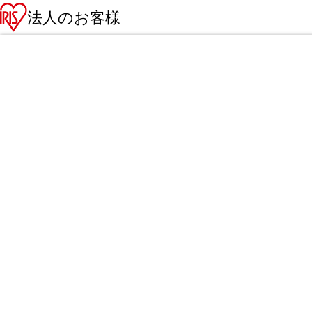
法人のお客様