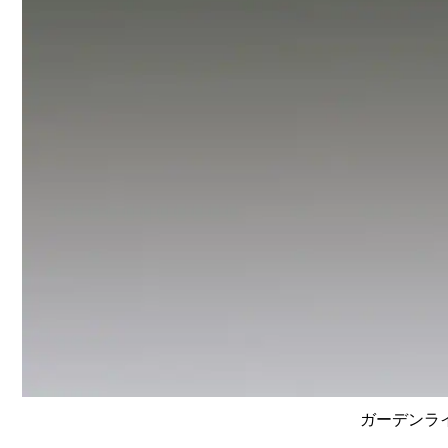
ガーデンライ