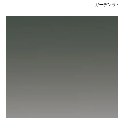
ガーデンライ