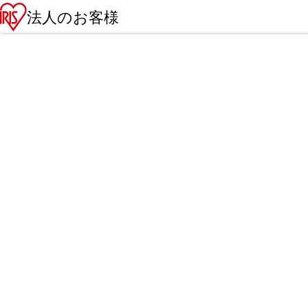
法人のお客様