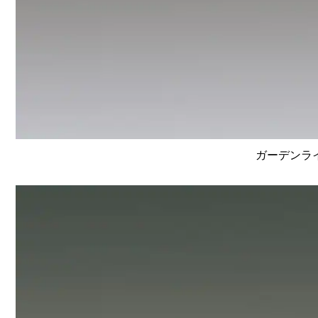
ガーデンライ