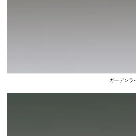
ガーデンライ