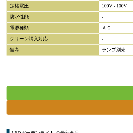
定格電圧
100V - 100V
防水性能
-
電源種類
ＡＣ
グリーン購入対応
-
備考
ランプ別売
LEDガーデンライト
の最新商品