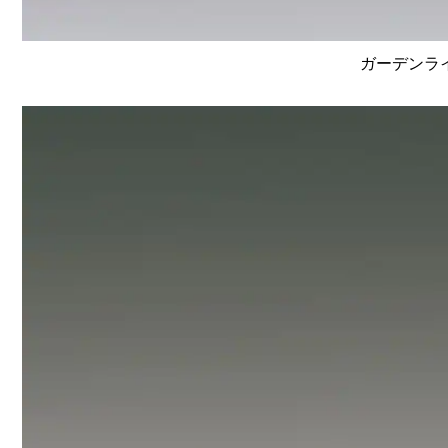
ガーデンライ