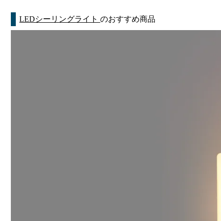
LEDシーリングライト
のおすすめ商品