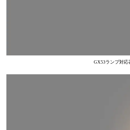
GX53ランプ対応