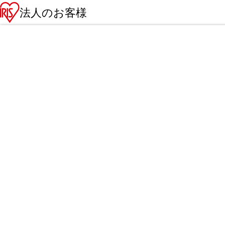
法人のお客様