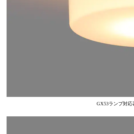
GX53ランプ対応