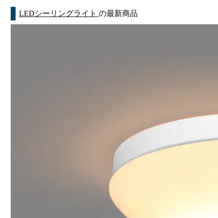
LEDシーリングライト
の最新商品