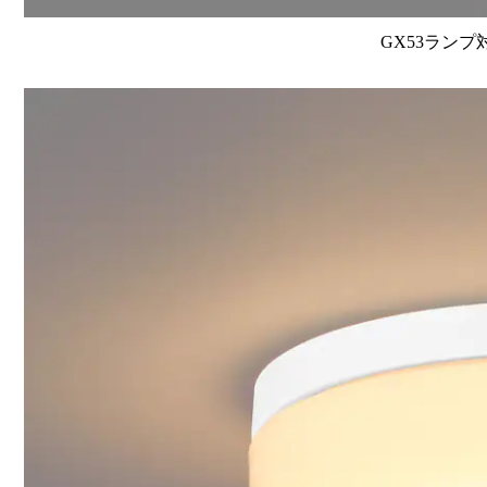
GX53ランプ