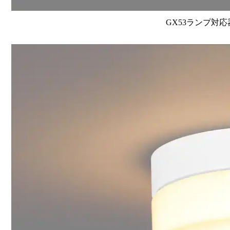
GX53ランプ対応