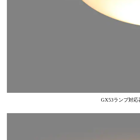
GX53ランプ対応