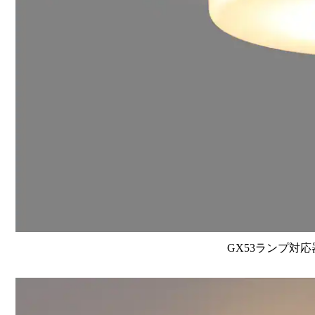
GX53ランプ対応