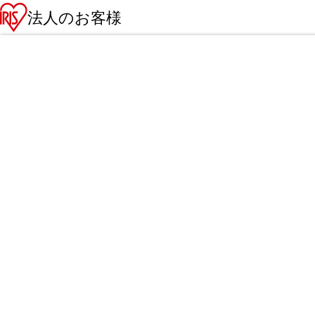
法人のお客様