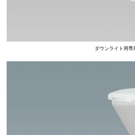
ダウンライト用専