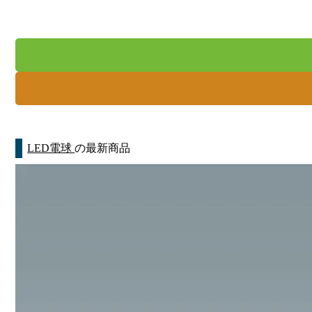
LED電球
の最新商品