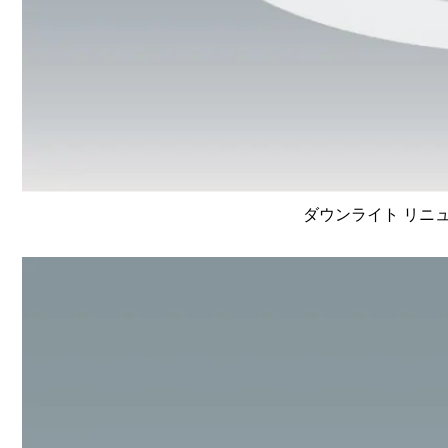
ダウンライト リニュ