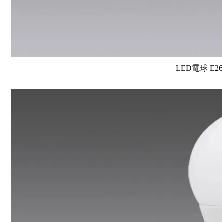
LED電球 E2