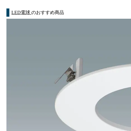
LED電球
のおすすめ商品