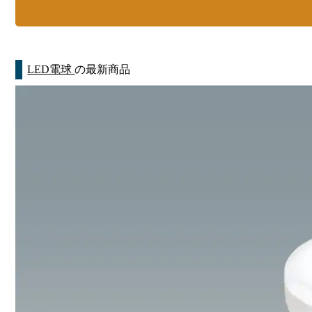
LED電球
の最新商品