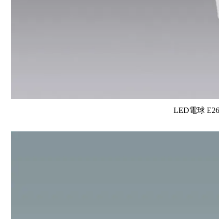
LED電球 E2