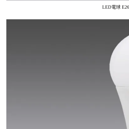
LED電球 E2