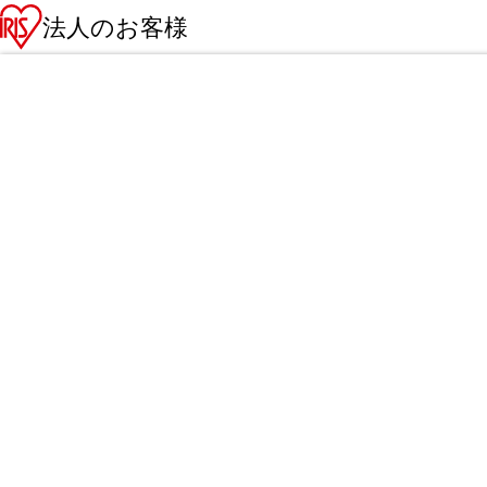
法人のお客様