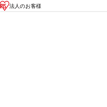
法人のお客様