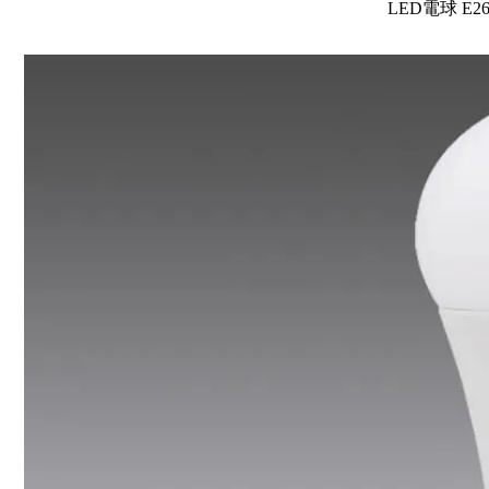
LED電球 E2