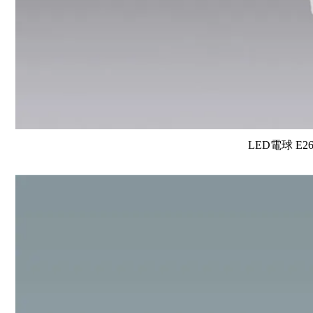
LED電球 E2