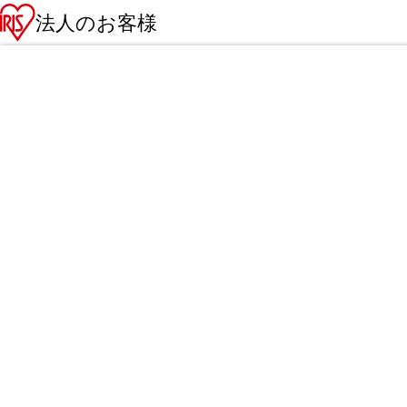
法人のお客様