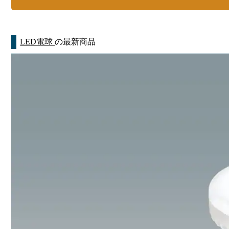
LED電球
の最新商品