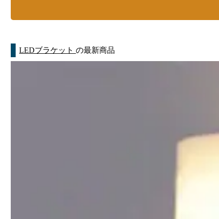
LEDブラケット
の最新商品