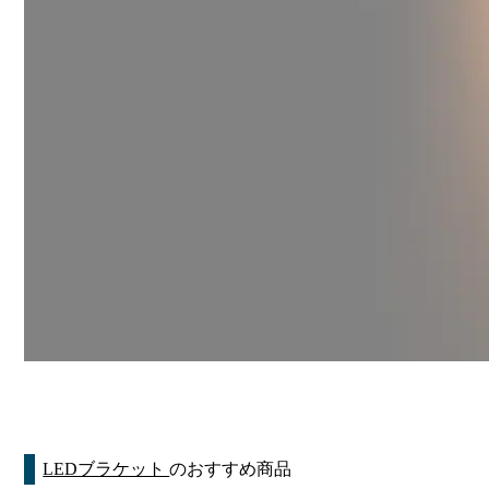
LEDブラケット
のおすすめ商品