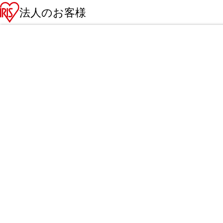
法人のお客様