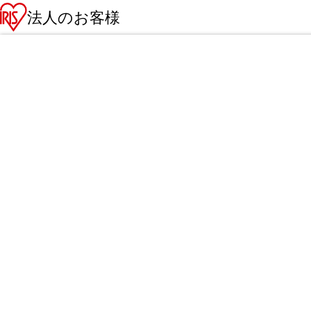
法人のお客様