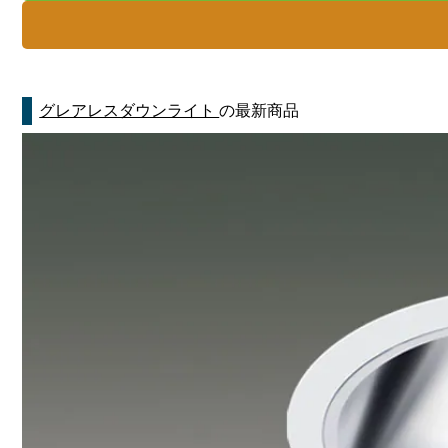
グレアレスダウンライト
の最新商品