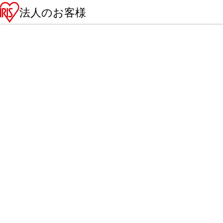
法人のお客様