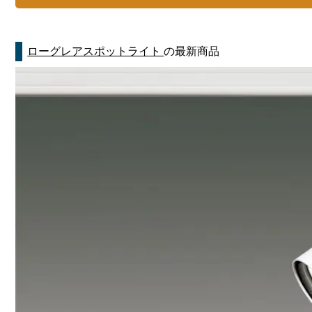
ローグレアスポットライト
の最新商品