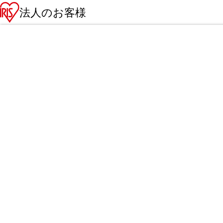
法人のお客様