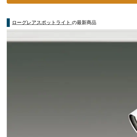
ローグレアスポットライト
の最新商品