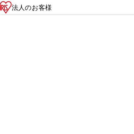
法人のお客様