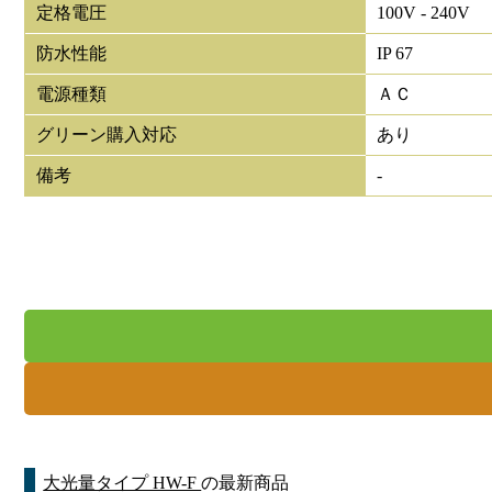
定格電圧
100V - 240V
防水性能
IP 67
電源種類
ＡＣ
グリーン購入対応
あり
備考
-
大光量タイプ HW-F
の最新商品