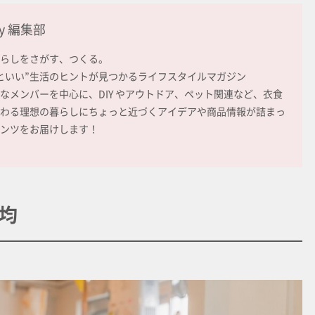
ay 編集部
らしをさがす、つくる。
といい”生活のヒントが見つかるライフスタイルマガジン
なメンバーを中心に、DIY やアウトドア、ペット関連など、衣食
わる理想の暮らしにちょっと近づくアイデアや商品情報が詰まっ
ンツをお届けします！
均