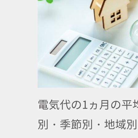
電気代の1ヵ月の平
別・季節別・地域別