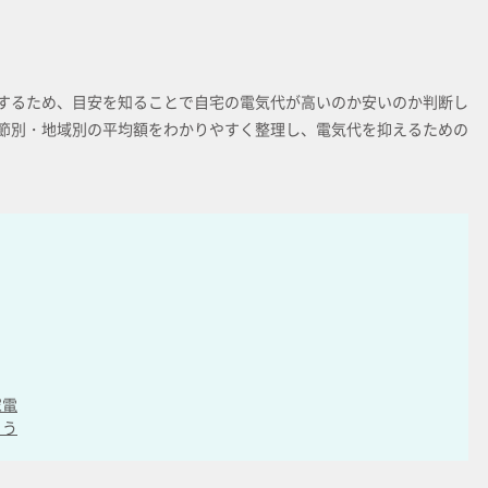
するため、目安を知ることで自宅の電気代が高いのか安いのか判断し
節別・地域別の平均額をわかりやすく整理し、電気代を抑えるための
家電
よう