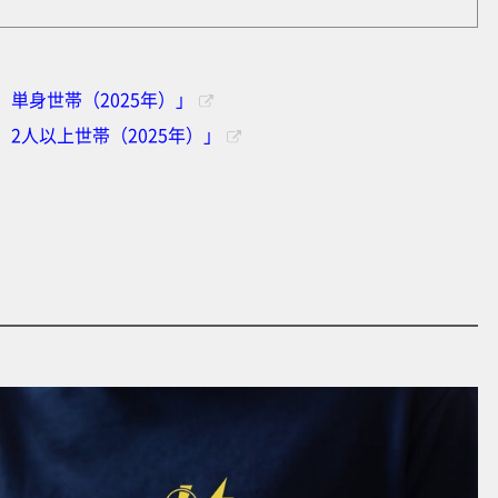
単身世帯（2025年）」
2人以上世帯（2025年）」