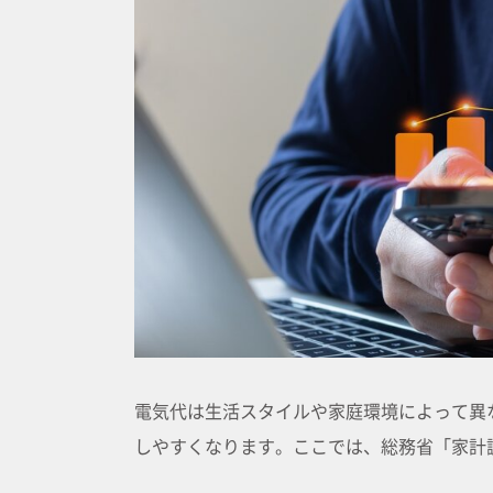
電気代は生活スタイルや家庭環境によって異
しやすくなります。ここでは、総務省「家計