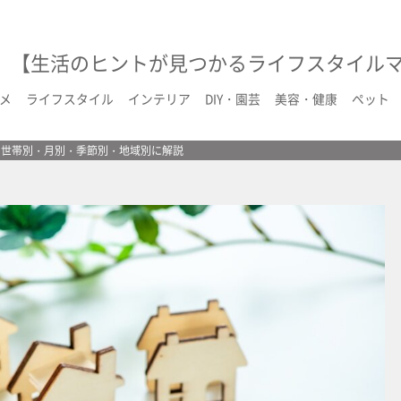
【生活のヒントが見つかるライフスタイル
メ
ライフスタイル
インテリア
DIY・園芸
美容・健康
ペット
？世帯別・月別・季節別・地域別に解説