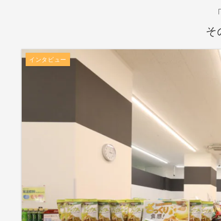
そ
インタビュー