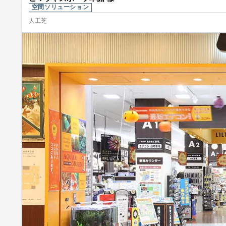
空間ソリューション
人工芝