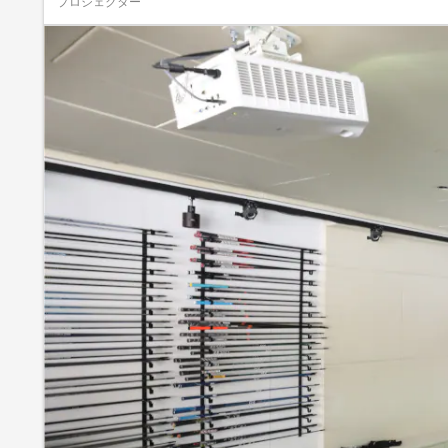
プロジェクター