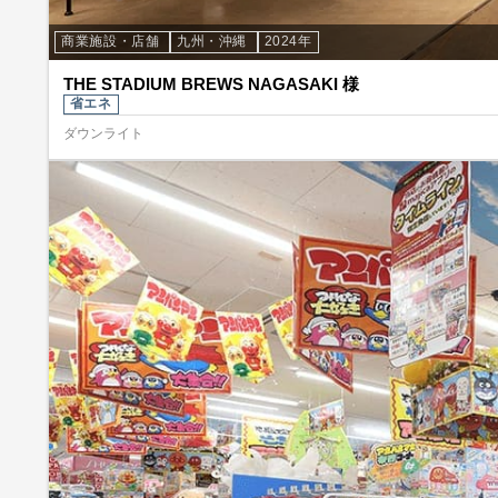
商業施設・店舗
九州・沖縄
2024年
THE STADIUM BREWS NAGASAKI 様
省エネ
ダウンライト