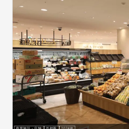
商業施設・店舗
首都圏
2024年