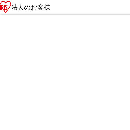
法人のお客様