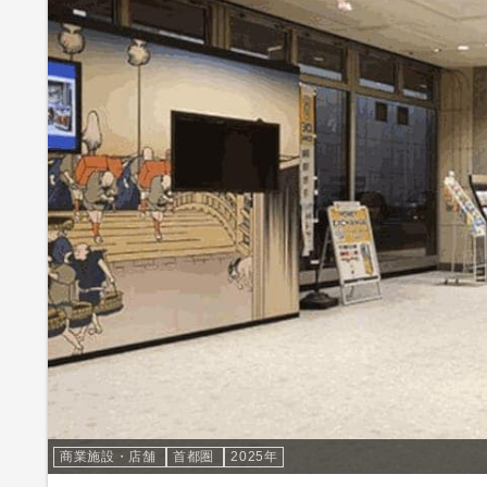
商業施設・店舗
首都圏
2025年