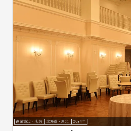
商業施設・店舗
北海道・東北
2024年