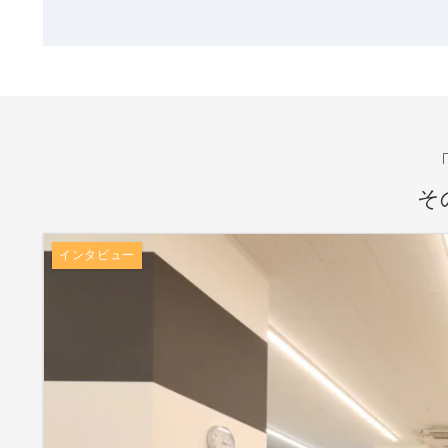
そ
インタビュー