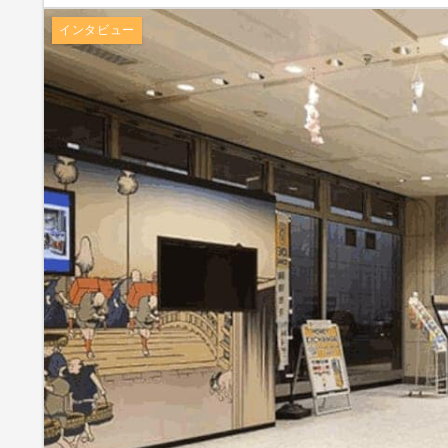
インタビュー