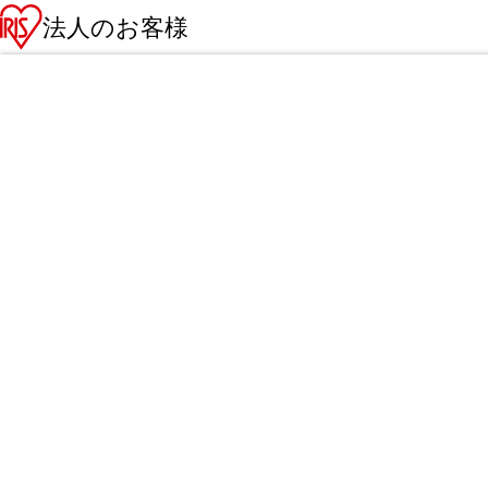
法人のお客様