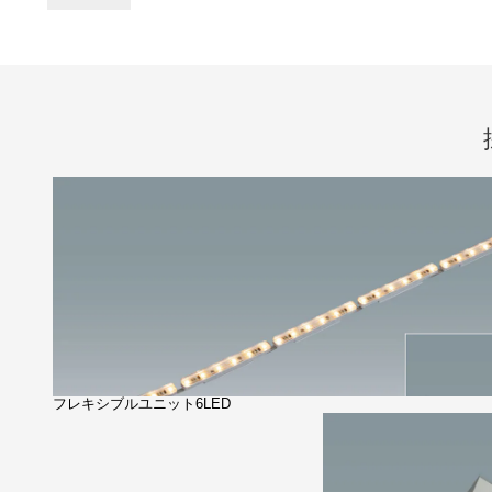
フレキシブルユニット6LED