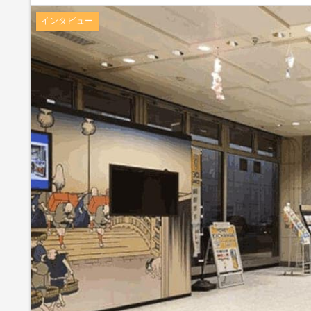
インタビュー