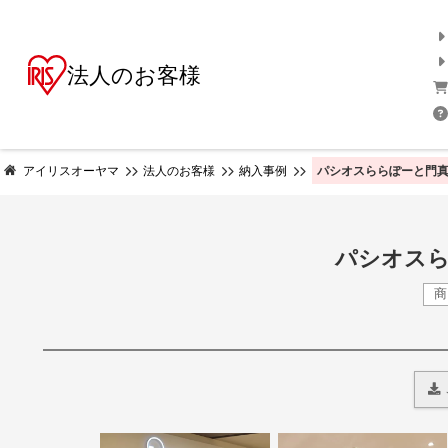
法人のお客様
パシオスららぽーと門真
アイリスオーヤマ
法人のお客様
納入事例
パシオスら