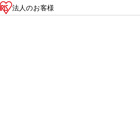
法人のお客様