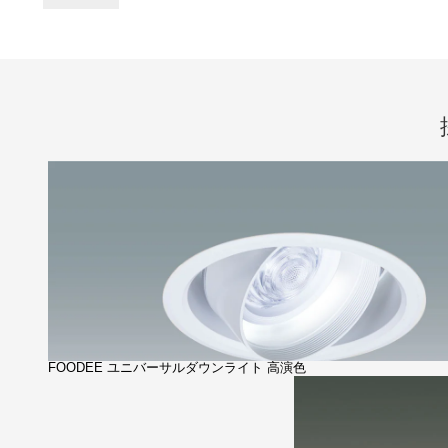
FOODEE ユニバーサルダウンライト 高演色