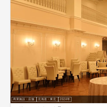
商業施設・店舗
北海道・東北
2024年