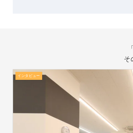
そ
インタビュー