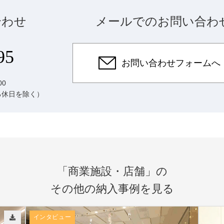
合わせ
メールでのお問い合わ
95
お問い合わせフォームへ
00
る休日を除く）
「商業施設・店舗」の
その他の納入事例を見る
インタビュー