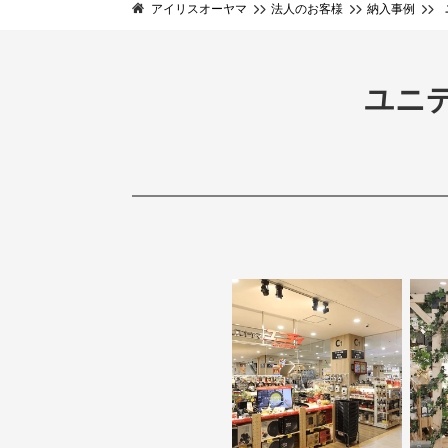
アイリスオーヤマ
法人のお客様
納入事例
ユニ