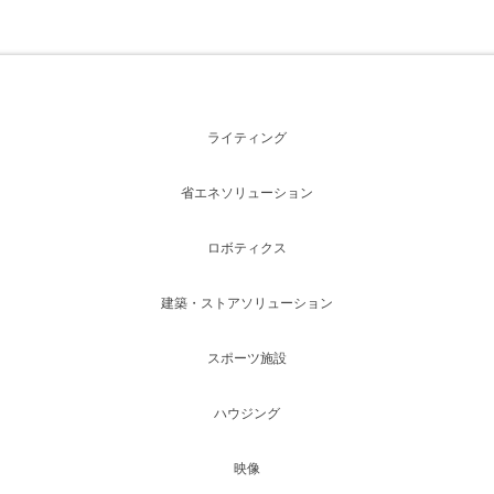
ライティング
省エネソリューション
ロボティクス
建築・ストアソリューション
スポーツ施設
ハウジング
映像