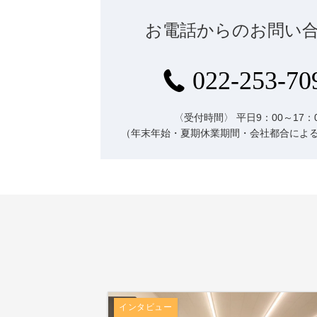
お電話からのお問い
022-253-70
〈受付時間〉
平日9：00～17：
（年末年始・夏期休業期間・会社都合によ
インタビュー