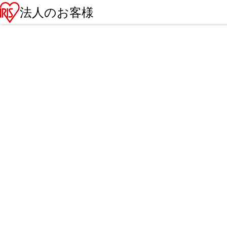
法人のお客様