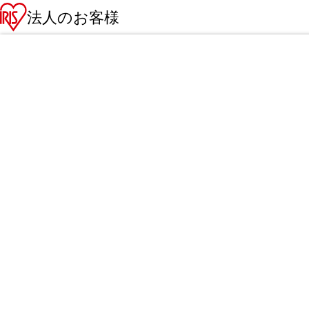
法人のお客様