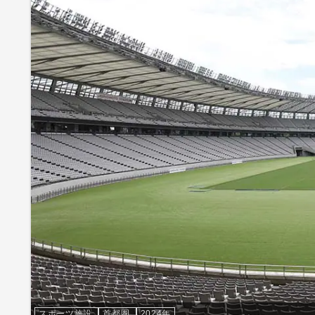
スポーツ施設
首都圏
2024年