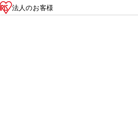
法人のお客様