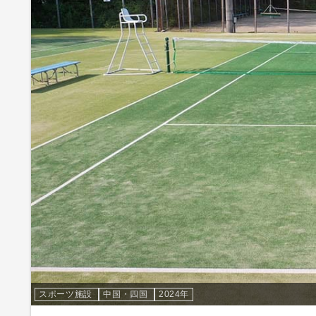
スポーツ施設
中国・四国
2024年