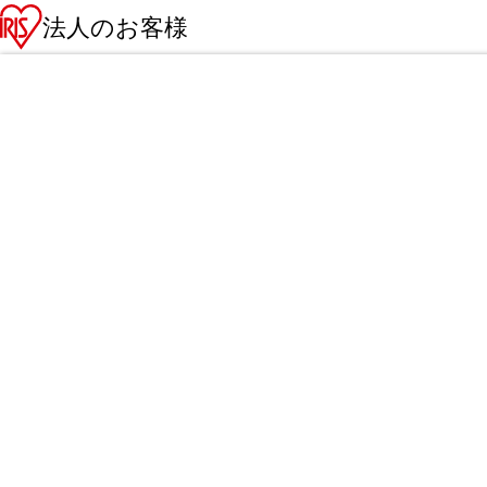
法人のお客様