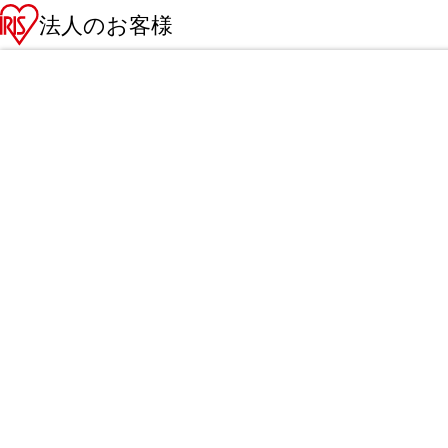
法人のお客様