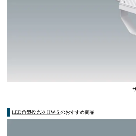
LED角型投光器 HW-S
のおすすめ商品