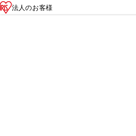
法人のお客様