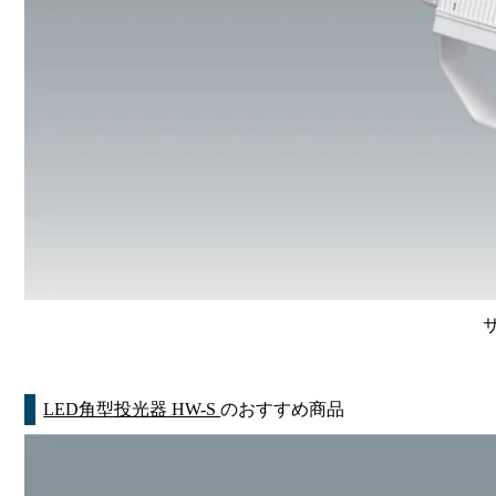
LED角型投光器 HW-S
のおすすめ商品