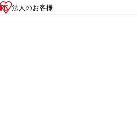
法人のお客様