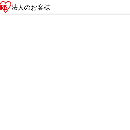
法人のお客様