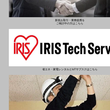
新規お取引・業務提携を
ご検討中の方はこちら
省エネ・家電レンタルとIoTサブスクはこちら