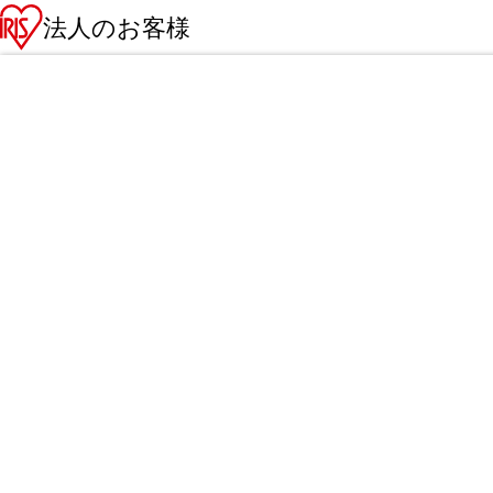
法人のお客様