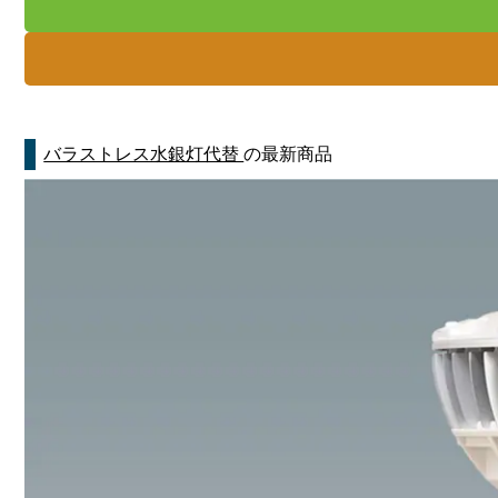
バラストレス水銀灯代替
の最新商品