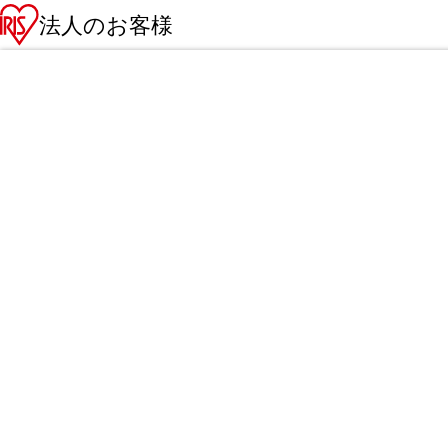
法人のお客様