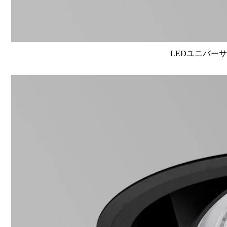
LEDユニバーサル