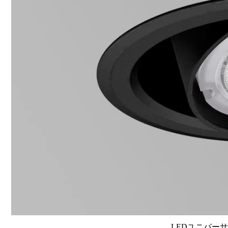
LEDユニバーサル