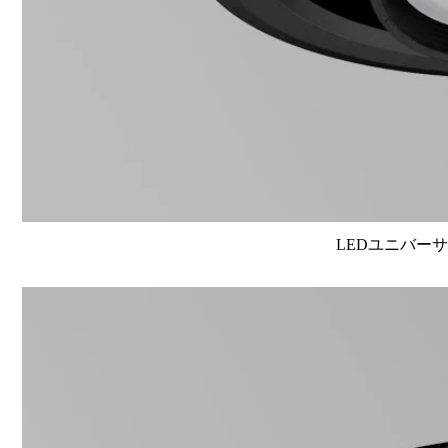
LEDユニバーサル