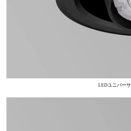
LEDユニバーサル