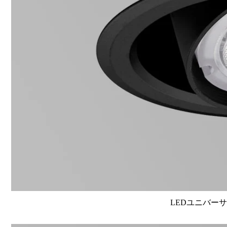
LEDユニバーサル