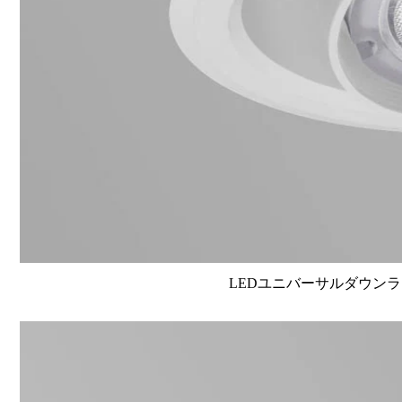
LEDユニバーサルダウンライト