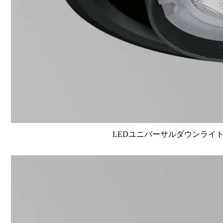
LEDユニバーサルダウンライト高演