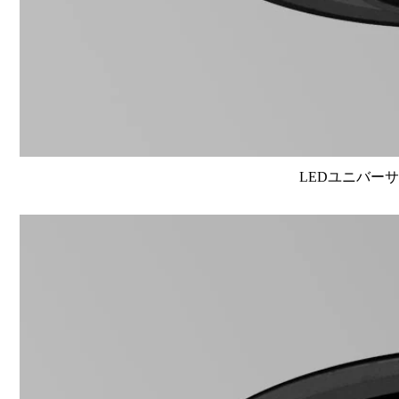
LEDユニバーサル