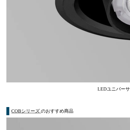
LEDユニバーサル
COBシリーズ
のおすすめ商品