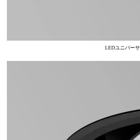
LEDユニバーサル