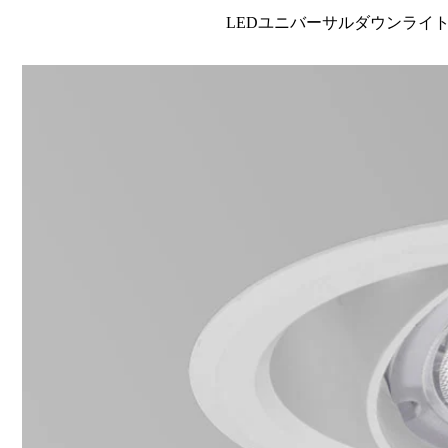
LEDユニバーサルダウンライト高演