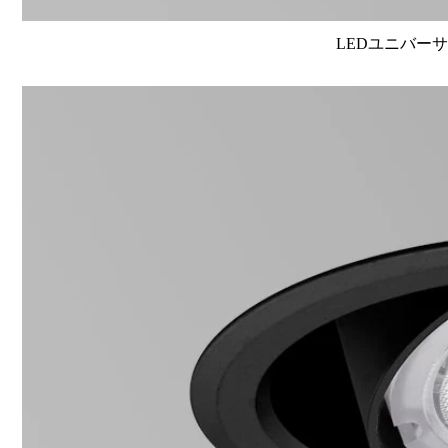
LEDユニバーサル