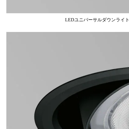
LEDユニバーサルダウンライト高演