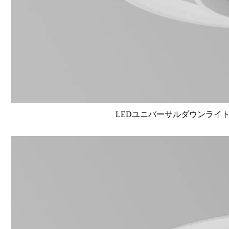
LEDユニバーサルダウンライト高演