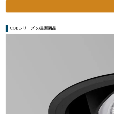
COBシリーズ
の最新商品