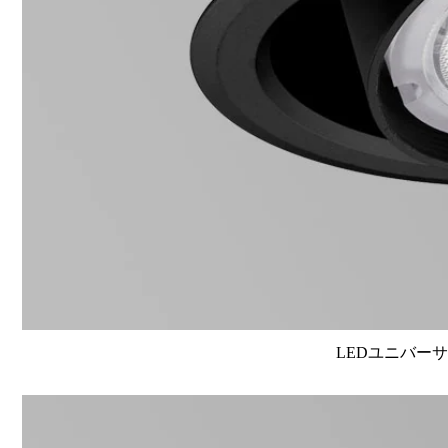
LEDユニバーサル