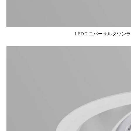
LEDユニバーサルダウンライト