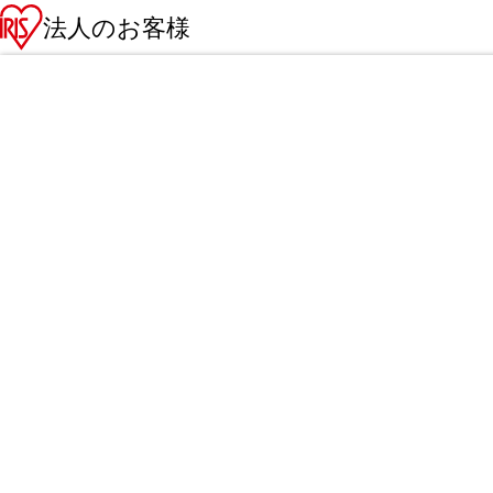
法人のお客様