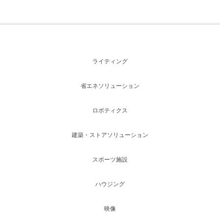
ライティング
省エネソリューション
ロボティクス
建築・ストアソリューション
スポーツ施設
ハウジング
映像