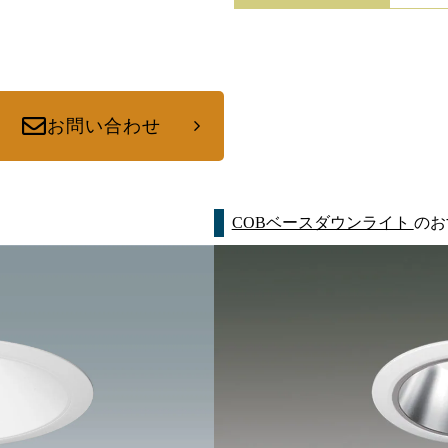
お問い合わせ
COBベースダウンライト
のお