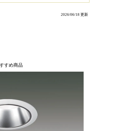
2026/06/18 更新
すすめ商品