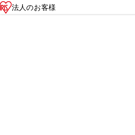
法人のお客様