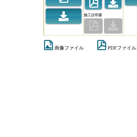
施工説明書
画像ファイル
PDFファイル