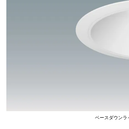
ベースダウンライト