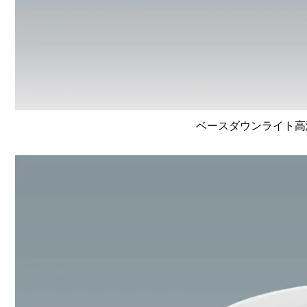
ベースダウンライト高演色 L