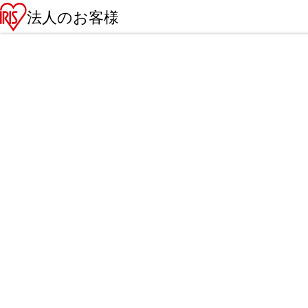
法人のお客様