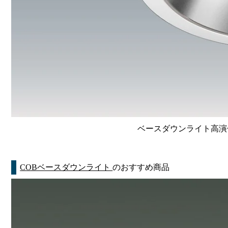
ベースダウンライト高演色 Li
COBベースダウンライト
のおすすめ商品