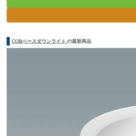
COBベースダウンライト
の最新商品