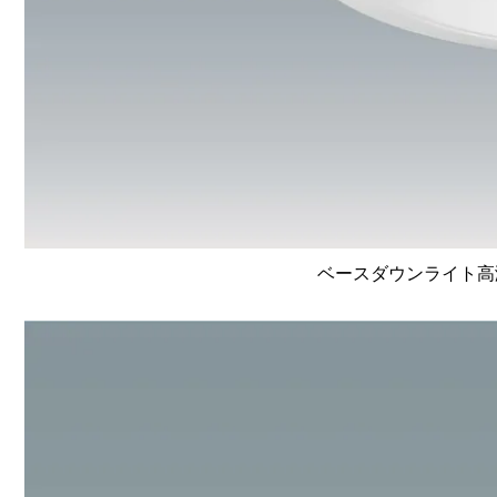
ベースダウンライト高演色 L