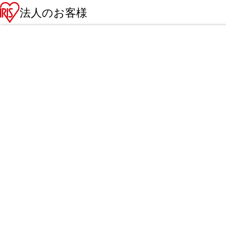
法人のお客様