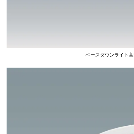
ベースダウンライト高演色 L