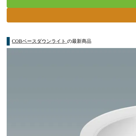
COBベースダウンライト
の最新商品