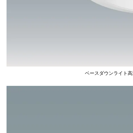
ベースダウンライト高演色 L