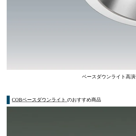
ベースダウンライト高演色 Li
COBベースダウンライト
のおすすめ商品