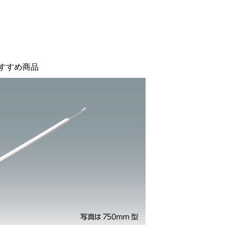
すすめ商品