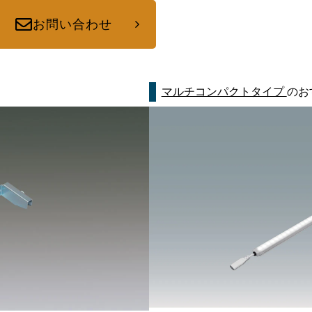
お問い合わせ
マルチコンパクトタイプ
のお