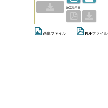
施工説明書
画像ファイル
PDFファイル