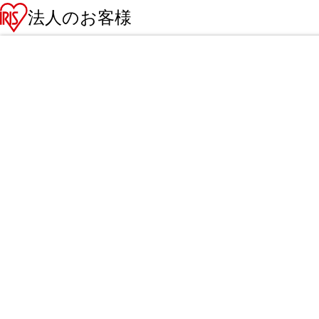
法人のお客様