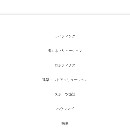
ライティング
省エネソリューション
ロボティクス
建築・ストアソリューション
スポーツ施設
ハウジング
映像