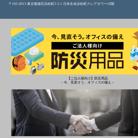
〒105-0013 東京都港区浜松町2-3-1 日本生命浜松町クレアタワー19階
【ご法人様向け】防災用品
－今、見直そう。オフィスの備え－