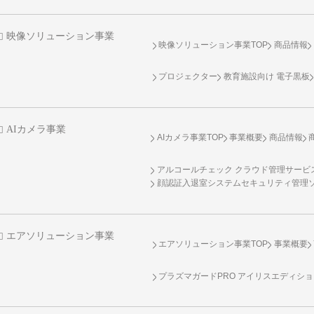
映像ソリューション事業
映像ソリューション事業TOP
商品情報
プロジェクター
教育施設向け 電子黒板
AIカメラ事業
AIカメラ事業TOP
事業概要
商品情報
アルコールチェック クラウド管理サービス 
顔認証入退室システムセキュリティ管理
エアソリューション事業
エアソリューション事業TOP
事業概要
プラズマガードPRO アイリスエディシ