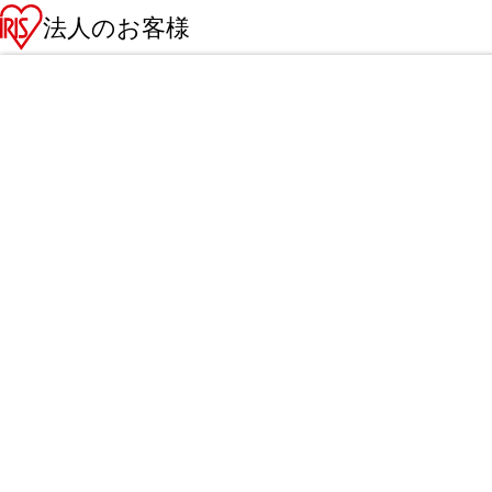
法人のお客様