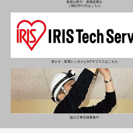
新規お取引・業務提携を
ご検討中の方はこちら
省エネ・家電レンタルとIoTサブスクはこちら
協力工事店様募集中