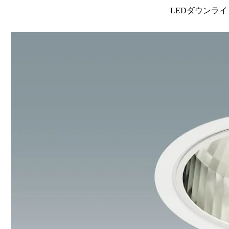
LEDダウンライ