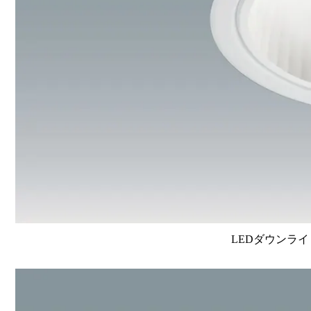
LEDダウンライ