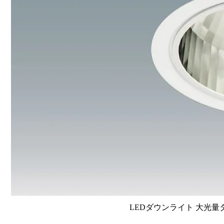
LEDダウンライト 大光量