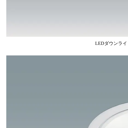
LEDダウンライ