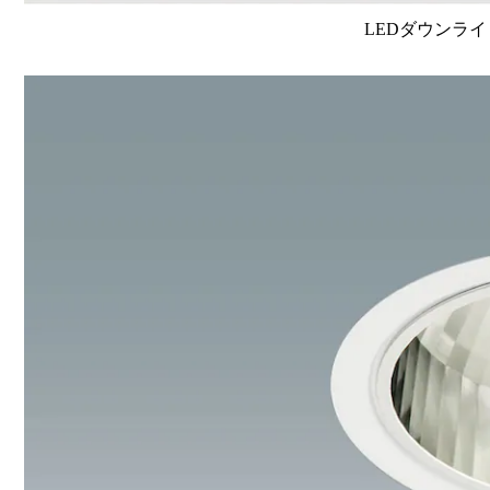
LEDダウンライ