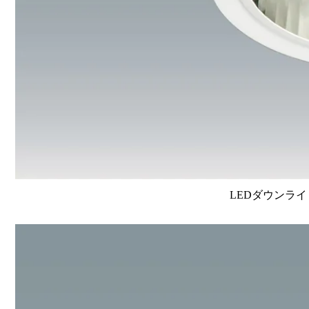
LEDダウンライ