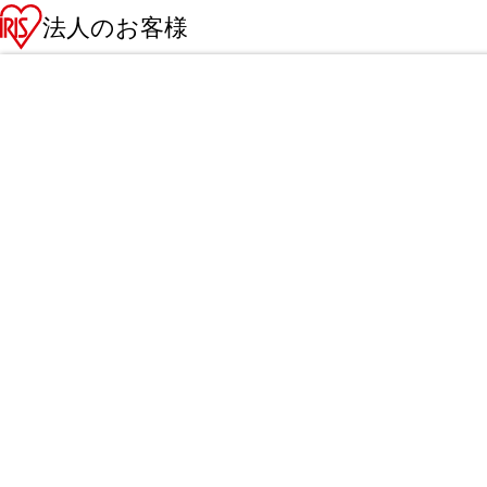
法人のお客様