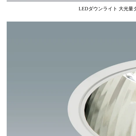
LEDダウンライト 大光量