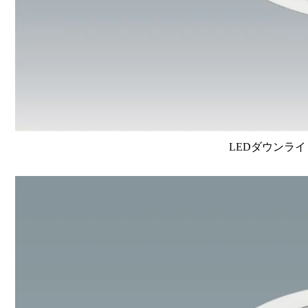
LEDダウンライ