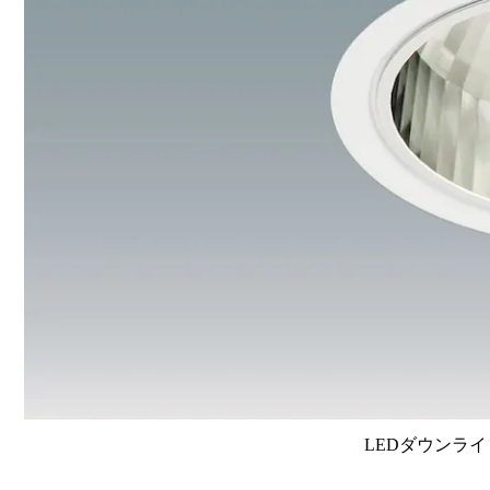
LEDダウンライ