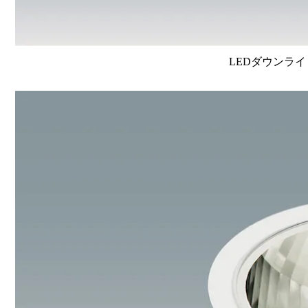
LEDダウンライ