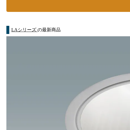
LAシリーズ
の最新商品