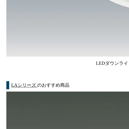
LEDダウンライ
LAシリーズ
のおすすめ商品